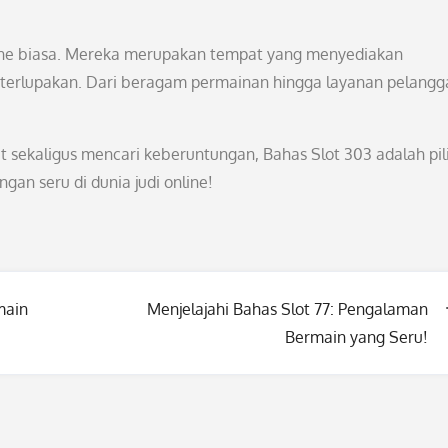
nline biasa. Mereka merupakan tempat yang menyediakan
erlupakan. Dari beragam permainan hingga layanan pelangg
 sekaligus mencari keberuntungan, Bahas Slot 303 adalah pil
an seru di dunia judi online!
main
Menjelajahi Bahas Slot 77: Pengalaman
Bermain yang Seru!