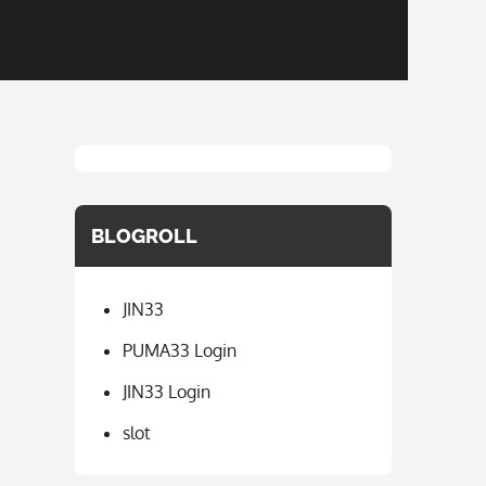
BLOGROLL
JIN33
PUMA33 Login
JIN33 Login
slot