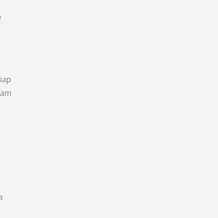
e
iap
lam
a