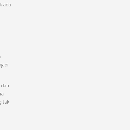
ak ada
a
jadi
 dan
ia
g tak