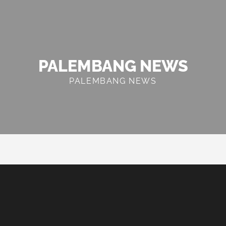
PALEMBANG NEWS
PALEMBANG NEWS