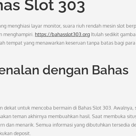
as Slot 303
g menghiasi layar monitor, suara riuh rendah mesin slot berp
an menghampiri.
https://bahasslot303.org
Itulah sedikit gamb
uah tempat yang menawarkan keseruan tanpa batas bagi para
kenalan dengan Bahas
an dekat untuk mencoba bermain di Bahas Slot 303. Awalnya, 
sakan teman akhirnya membuahkan hasil. Saat membuka situ
ern dan menarik. Semua informasi yang dibutuhkan tersedia d
akukan deposit.