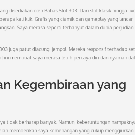
g disediakan oleh Bahas Slot 303. Dari slot klasik hingga liv
rapa kali klik. Grafis yang ciamik dan gameplay yang lancar
kan. Saya merasa seperti terhanyut dalam dunia perjudian
303 juga patut diacungi jempol. Mereka responsif terhadap set
l ini membuat saya merasa lebih percaya diri dan nyaman da
an Kegembiraan yang
lnya tidak berharap banyak. Namun, keberuntungan nampakny
telah memberikan saya kemenangan yang cukup menggiurkan.