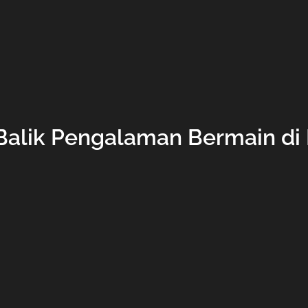
 Balik Pengalaman Bermain di