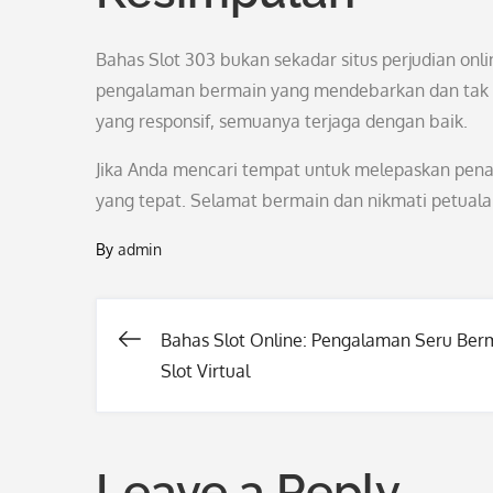
Bahas Slot 303 bukan sekadar situs perjudian o
pengalaman bermain yang mendebarkan dan tak t
yang responsif, semuanya terjaga dengan baik.
Jika Anda mencari tempat untuk melepaskan penat
yang tepat. Selamat bermain dan nikmati petualang
By
admin
Bahas Slot Online: Pengalaman Seru Ber
Post
Slot Virtual
navigation
Leave a Reply