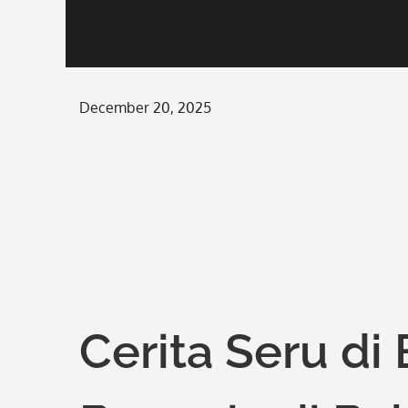
Posted
December 20, 2025
on
Cerita Seru di