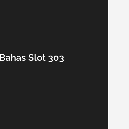
 Bahas Slot 303