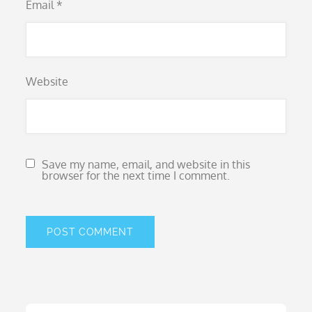
Email
*
Website
Save my name, email, and website in this
browser for the next time I comment.