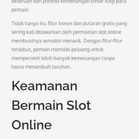
keseruan dan potensi kemenangan besar bagi para
pemain.
Tidak hanya itu, fitur bonus dan putaran gratis yang
sering kali ditawarkan oleh permainan slot online
membuatnya semakin menarik. Dengan fitur-fitur
tersebut, pemain memiliki peluang untuk
memperoleh lebih banyak kemenangan tanpa
harus menambah taruhan.
Keamanan
Bermain Slot
Online