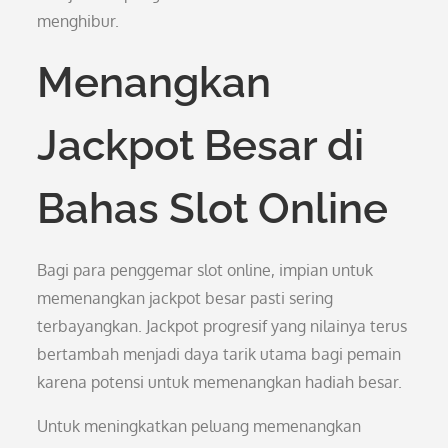
menghibur.
Menangkan
Jackpot Besar di
Bahas Slot Online
Bagi para penggemar slot online, impian untuk
memenangkan jackpot besar pasti sering
terbayangkan. Jackpot progresif yang nilainya terus
bertambah menjadi daya tarik utama bagi pemain
karena potensi untuk memenangkan hadiah besar.
Untuk meningkatkan peluang memenangkan