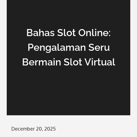
Bahas Slot Online:
Pengalaman Seru
Bermain Slot Virtual
Posted
December 20, 2025