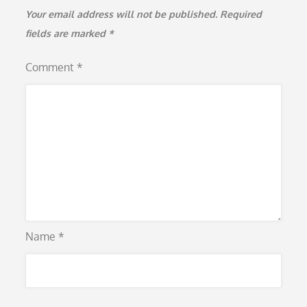
Your email address will not be published.
Required
fields are marked
*
Comment
*
Name
*