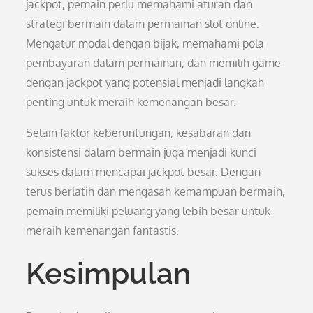
jackpot, pemain perlu memahami aturan dan
strategi bermain dalam permainan slot online.
Mengatur modal dengan bijak, memahami pola
pembayaran dalam permainan, dan memilih game
dengan jackpot yang potensial menjadi langkah
penting untuk meraih kemenangan besar.
Selain faktor keberuntungan, kesabaran dan
konsistensi dalam bermain juga menjadi kunci
sukses dalam mencapai jackpot besar. Dengan
terus berlatih dan mengasah kemampuan bermain,
pemain memiliki peluang yang lebih besar untuk
meraih kemenangan fantastis.
Kesimpulan