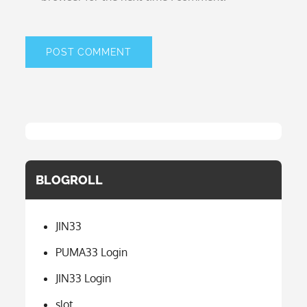
BLOGROLL
JIN33
PUMA33 Login
JIN33 Login
slot