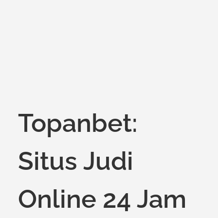
on
Topanbet:
Situs Judi
Online 24 Jam