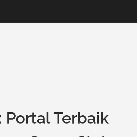
: Portal Terbaik