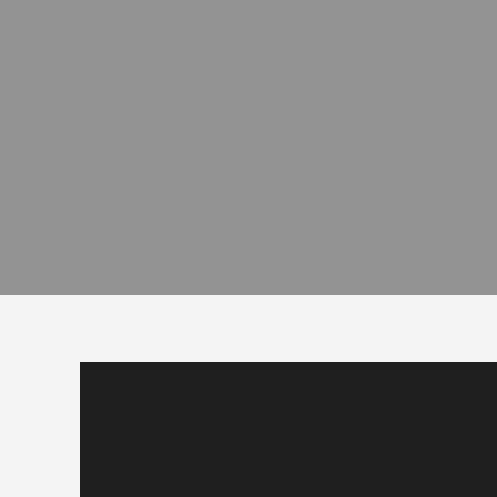
Skip
to
content