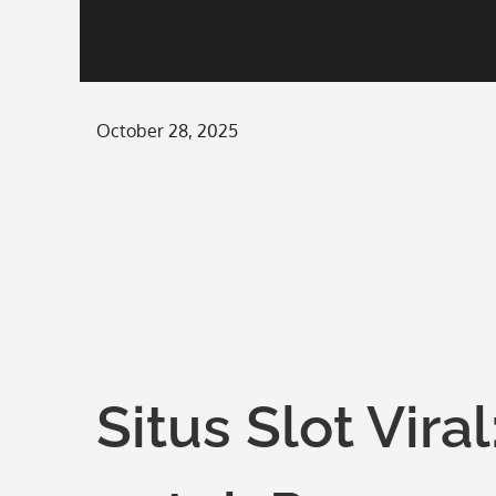
Posted
October 28, 2025
on
Situs Slot Viral