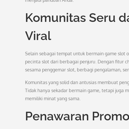
menjadi panduan Anda.
Komunitas Seru da
Viral
Selain sebagai tempat untuk bermain game slot on
pecinta slot dari berbagai penjuru. Dengan fitur 
sesama penggemar slot, berbagi pengalaman, se
Komunitas yang solid dan antusias membuat peng
Tidak hanya sekadar bermain game, tetapi juga
memiliki minat yang sama.
Penawaran Promo