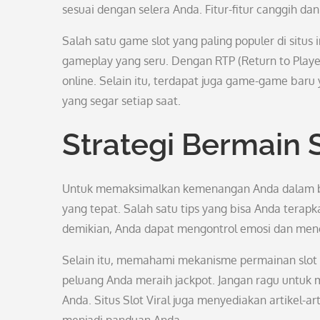
sesuai dengan selera Anda. Fitur-fitur canggih da
Salah satu game slot yang paling populer di situ
gameplay yang seru. Dengan RTP (Return to Player)
online. Selain itu, terdapat juga game-game ba
yang segar setiap saat.
Strategi Bermain S
Untuk memaksimalkan kemenangan Anda dalam berma
yang tepat. Salah satu tips yang bisa Anda ter
demikian, Anda dapat mengontrol emosi dan men
Selain itu, memahami mekanisme permainan slot
peluang Anda meraih jackpot. Jangan ragu untuk
Anda. Situs Slot Viral juga menyediakan artikel-ar