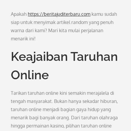
Apakah
https://beritajuditerbaru.com
kamu sudah
siap untuk menyimak artikel random yang penuh
warna dari kami? Mari kita mulai perjalanan
menarik ini!
Keajaiban Taruhan
Online
Tarikan taruhan online kini semakin merajalela di
tengah masyarakat. Bukan hanya sekadar hiburan,
taruhan online menjadi bagian gaya hidup yang
menarik bagi banyak orang. Dari taruhan olahraga
hingga permainan kasino, pilihan taruhan online