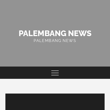
Skip
to
content
PALEMBANG NEWS
PALEMBANG NEWS