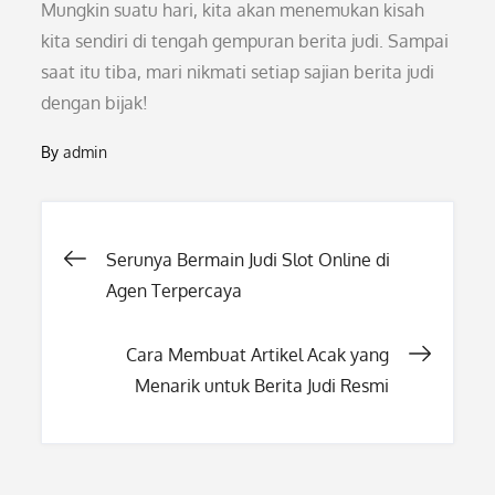
Mungkin suatu hari, kita akan menemukan kisah
kita sendiri di tengah gempuran berita judi. Sampai
saat itu tiba, mari nikmati setiap sajian berita judi
dengan bijak!
By
admin
Post
Serunya Bermain Judi Slot Online di
Agen Terpercaya
navigation
Cara Membuat Artikel Acak yang
Menarik untuk Berita Judi Resmi