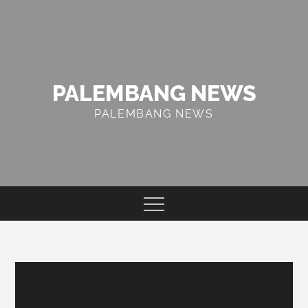
Skip
to
content
PALEMBANG NEWS
PALEMBANG NEWS