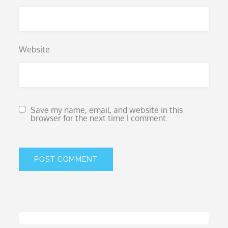
Website
Save my name, email, and website in this
browser for the next time I comment.