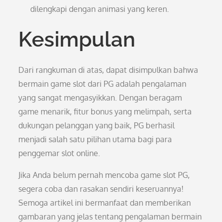
dilengkapi dengan animasi yang keren.
Kesimpulan
Dari rangkuman di atas, dapat disimpulkan bahwa
bermain game slot dari PG adalah pengalaman
yang sangat mengasyikkan. Dengan beragam
game menarik, fitur bonus yang melimpah, serta
dukungan pelanggan yang baik, PG berhasil
menjadi salah satu pilihan utama bagi para
penggemar slot online.
Jika Anda belum pernah mencoba game slot PG,
segera coba dan rasakan sendiri keseruannya!
Semoga artikel ini bermanfaat dan memberikan
gambaran yang jelas tentang pengalaman bermain