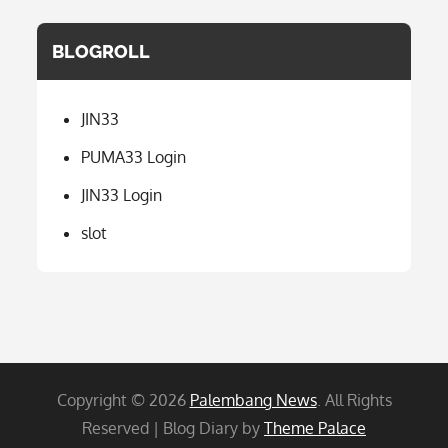
BLOGROLL
JIN33
PUMA33 Login
JIN33 Login
slot
Copyright © 2026
Palembang News
. All Rights
Reserved | Blog Diary by
Theme Palace