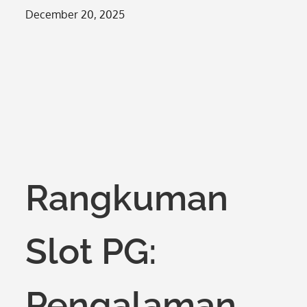
Posted
December 20, 2025
on
Rangkuman
Slot PG:
Pengalaman