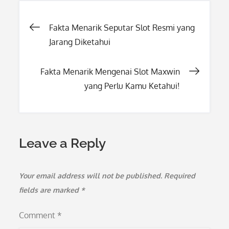
Post
Fakta Menarik Seputar Slot Resmi yang
Jarang Diketahui
navigation
Fakta Menarik Mengenai Slot Maxwin
yang Perlu Kamu Ketahui!
Leave a Reply
Your email address will not be published.
Required
fields are marked
*
Comment
*