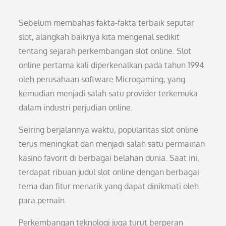
Sebelum membahas fakta-fakta terbaik seputar
slot, alangkah baiknya kita mengenal sedikit
tentang sejarah perkembangan slot online. Slot
online pertama kali diperkenalkan pada tahun 1994
oleh perusahaan software Microgaming, yang
kemudian menjadi salah satu provider terkemuka
dalam industri perjudian online.
Seiring berjalannya waktu, popularitas slot online
terus meningkat dan menjadi salah satu permainan
kasino favorit di berbagai belahan dunia. Saat ini,
terdapat ribuan judul slot online dengan berbagai
tema dan fitur menarik yang dapat dinikmati oleh
para pemain.
Perkembangan teknologi juga turut berperan