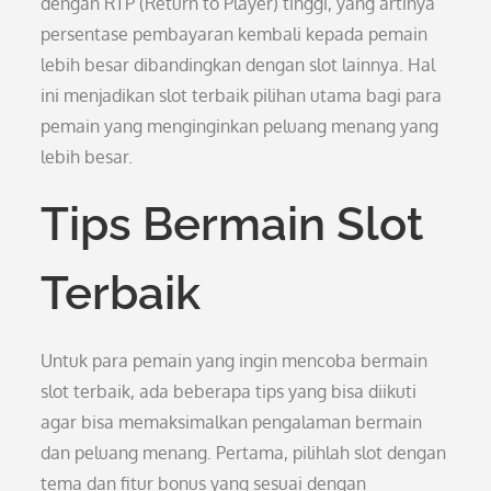
dengan RTP (Return to Player) tinggi, yang artinya
persentase pembayaran kembali kepada pemain
lebih besar dibandingkan dengan slot lainnya. Hal
ini menjadikan slot terbaik pilihan utama bagi para
pemain yang menginginkan peluang menang yang
lebih besar.
Tips Bermain Slot
Terbaik
Untuk para pemain yang ingin mencoba bermain
slot terbaik, ada beberapa tips yang bisa diikuti
agar bisa memaksimalkan pengalaman bermain
dan peluang menang. Pertama, pilihlah slot dengan
tema dan fitur bonus yang sesuai dengan