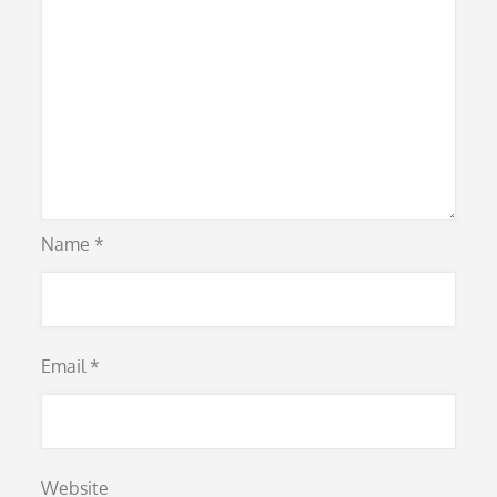
Name
*
Email
*
Website