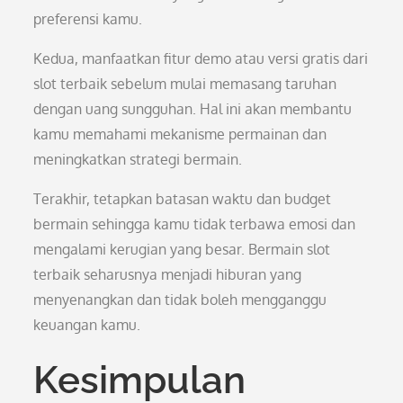
preferensi kamu.
Kedua, manfaatkan fitur demo atau versi gratis dari
slot terbaik sebelum mulai memasang taruhan
dengan uang sungguhan. Hal ini akan membantu
kamu memahami mekanisme permainan dan
meningkatkan strategi bermain.
Terakhir, tetapkan batasan waktu dan budget
bermain sehingga kamu tidak terbawa emosi dan
mengalami kerugian yang besar. Bermain slot
terbaik seharusnya menjadi hiburan yang
menyenangkan dan tidak boleh mengganggu
keuangan kamu.
Kesimpulan