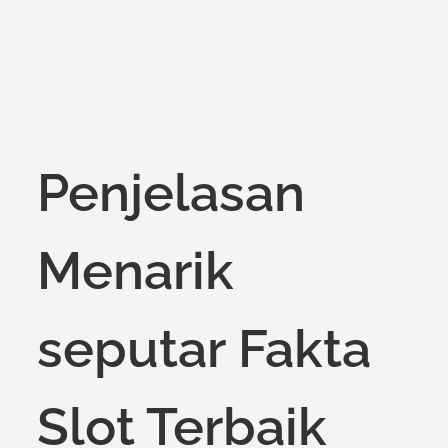
Penjelasan
Menarik
seputar Fakta
Slot Terbaik