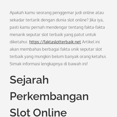
Apakah kamu seorang penggemar judi online atau
sekadar tertarik dengan dunia slot online? Jika iya,
pasti kamu pernah mendengar tentang fakta-fakta
menarik seputar slot terbaik yang patut untuk
diketahui.
https://faktaslotterbaik.net
Artikel ini
akan membahas berbagai fakta unik seputar slot
terbaik yang mungkin belum banyak orang ketahui.
Simak informasi lengkapnya di bawah ini!
Sejarah
Perkembangan
Slot Online