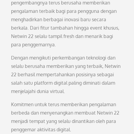
pengembangnya terus berusaha memberikan
pengalaman terbaik bagi para pengguna dengan
menghadirkan berbagai inovasi baru secara
berkala. Dari fitur tambahan hingga event khusus,
Netwin 22 selalu tampil fresh dan menarik bagi
para penggemarnya.
Dengan mengikuti perkembangan teknologi dan
selalu berusaha memberikan yang terbaik, Netwin
22 berhasil mempertahankan posisinya sebagai
salah satu platform digital paling diminati dalam
menjelajahi dunia virtual.
Komitmen untuk terus memberikan pengalaman
berbeda dan menyenangkan membuat Netwin 22
menjadi tempat yang selalu dinantikan oleh para
penggemar aktivitas digital.