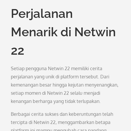
Perjalanan
Menarik di Netwin
22
Setiap pengguna Netwin 22 memiliki cerita
perjalanan yang unik di platform tersebut. Dari
kemenangan besar hingga kejutan menyenangkan,
setiap momen di Netwin 22 selalu menjadi
kenangan berharga yang tidak terlupakan.
Berbagai cerita sukses dan keberuntungan telah
tercipta di Netwin 22, menggambarkan betapa
platform ini mampu mengubah cara pandang