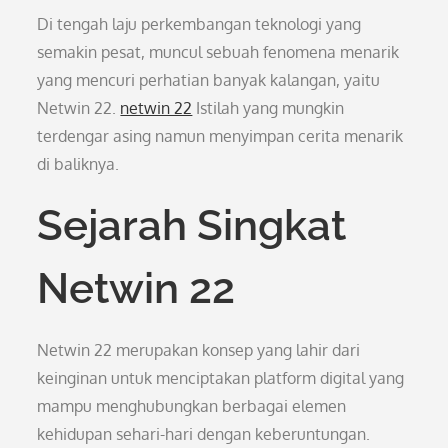
Di tengah laju perkembangan teknologi yang
semakin pesat, muncul sebuah fenomena menarik
yang mencuri perhatian banyak kalangan, yaitu
Netwin 22.
netwin 22
Istilah yang mungkin
terdengar asing namun menyimpan cerita menarik
di baliknya.
Sejarah Singkat
Netwin 22
Netwin 22 merupakan konsep yang lahir dari
keinginan untuk menciptakan platform digital yang
mampu menghubungkan berbagai elemen
kehidupan sehari-hari dengan keberuntungan.