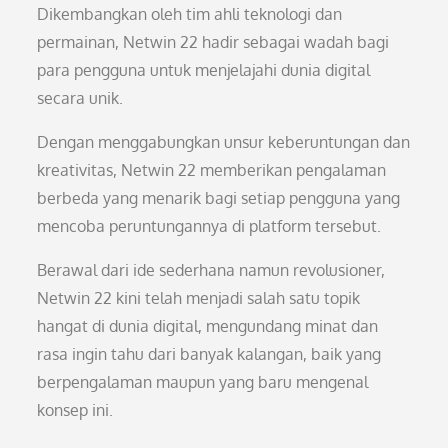
Dikembangkan oleh tim ahli teknologi dan
permainan, Netwin 22 hadir sebagai wadah bagi
para pengguna untuk menjelajahi dunia digital
secara unik.
Dengan menggabungkan unsur keberuntungan dan
kreativitas, Netwin 22 memberikan pengalaman
berbeda yang menarik bagi setiap pengguna yang
mencoba peruntungannya di platform tersebut.
Berawal dari ide sederhana namun revolusioner,
Netwin 22 kini telah menjadi salah satu topik
hangat di dunia digital, mengundang minat dan
rasa ingin tahu dari banyak kalangan, baik yang
berpengalaman maupun yang baru mengenal
konsep ini.