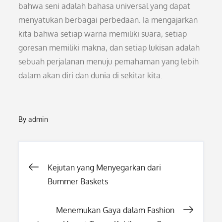
bahwa seni adalah bahasa universal yang dapat
menyatukan berbagai perbedaan. Ia mengajarkan
kita bahwa setiap warna memiliki suara, setiap
goresan memiliki makna, dan setiap lukisan adalah
sebuah perjalanan menuju pemahaman yang lebih
dalam akan diri dan dunia di sekitar kita.
By
admin
Post
Kejutan yang Menyegarkan dari
Bummer Baskets
navigation
Menemukan Gaya dalam Fashion