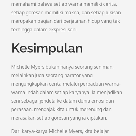
memahami bahwa setiap warna memiliki cerita,
setiap goresan memiliki makna, dan setiap lukisan
merupakan bagian dari perjalanan hidup yang tak
terhingga dalam ekspresi seni.
Kesimpulan
Michelle Myers bukan hanya seorang seniman,
melainkan juga seorang narator yang
mengungkapkan cerita melalui perpaduan warna-
warna indah dalam setiap karyanya. Ia menjadikan
seni sebagai jendela ke dalam dunia emosi dan
perasaan, mengajak kita untuk merenung dan
merasakan setiap goresan yang ia ciptakan.
Dari karya-karya Michelle Myers, kita belajar