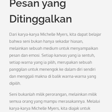
Pesan yang
Ditinggalkan
Dari karya-karya Michelle Myers, kita dapat belajar
bahwa seni bukan hanya sekadar hiasan,
melainkan sebuah medium untuk menyampaikan
pesan dan emosi. Setiap kanvas yang ia sentuh,
setiap warna yang ia pilih, merupakan sebuah
panggilan untuk menengok ke dalam diri sendiri
dan menggali makna di balik warna-warna yang
dipilih.
Seni bukanlah milik perorangan, melainkan milik
semua orang yang mampu merasakannya. Melalui
karya-karya Michelle Myers, kita diajak untuk