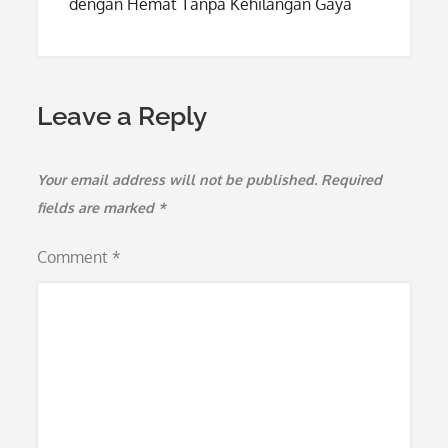
dengan Hemat Tanpa Kehilangan Gaya
Leave a Reply
Your email address will not be published.
Required
fields are marked
*
Comment
*