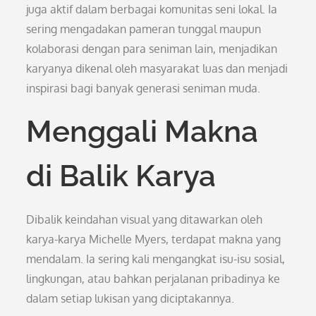
juga aktif dalam berbagai komunitas seni lokal. Ia
sering mengadakan pameran tunggal maupun
kolaborasi dengan para seniman lain, menjadikan
karyanya dikenal oleh masyarakat luas dan menjadi
inspirasi bagi banyak generasi seniman muda.
Menggali Makna
di Balik Karya
Dibalik keindahan visual yang ditawarkan oleh
karya-karya Michelle Myers, terdapat makna yang
mendalam. Ia sering kali mengangkat isu-isu sosial,
lingkungan, atau bahkan perjalanan pribadinya ke
dalam setiap lukisan yang diciptakannya.