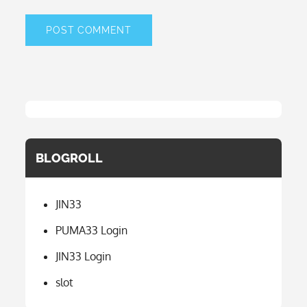
BLOGROLL
JIN33
PUMA33 Login
JIN33 Login
slot