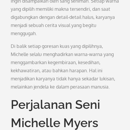
ingin disampaikan oleh sang seniman. Setiap warna
yang dipilih memiliki makna tersendiri, dan saat
digabungkan dengan detail-detail halus, karyanya
menjadi sebuah cerita visual yang begitu
menggugah.
Di balik setiap goresan kuas yang dipilihnya,
Michelle selalu menghadirkan warna-warna yang
menggambarkan kegembiraan, kesedihan,
kekhawatiran, atau bahkan harapan. Hal ini
menjadikan karyanya tidak hanya sekadar lukisan,
melainkan jendela ke dalam perasaan manusia.
Perjalanan Seni
Michelle Myers