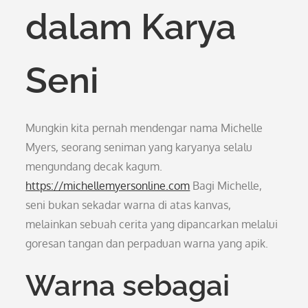
dalam Karya
Seni
Mungkin kita pernah mendengar nama Michelle
Myers, seorang seniman yang karyanya selalu
mengundang decak kagum.
https://michellemyersonline.com
Bagi Michelle,
seni bukan sekadar warna di atas kanvas,
melainkan sebuah cerita yang dipancarkan melalui
goresan tangan dan perpaduan warna yang apik.
Warna sebagai