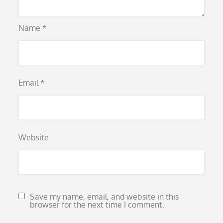
Name
*
Email
*
Website
Save my name, email, and website in this
browser for the next time I comment.