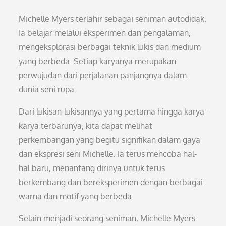
Michelle Myers terlahir sebagai seniman autodidak.
Ia belajar melalui eksperimen dan pengalaman,
mengeksplorasi berbagai teknik lukis dan medium
yang berbeda. Setiap karyanya merupakan
perwujudan dari perjalanan panjangnya dalam
dunia seni rupa.
Dari lukisan-lukisannya yang pertama hingga karya-
karya terbarunya, kita dapat melihat
perkembangan yang begitu signifikan dalam gaya
dan ekspresi seni Michelle. Ia terus mencoba hal-
hal baru, menantang dirinya untuk terus
berkembang dan bereksperimen dengan berbagai
warna dan motif yang berbeda.
Selain menjadi seorang seniman, Michelle Myers