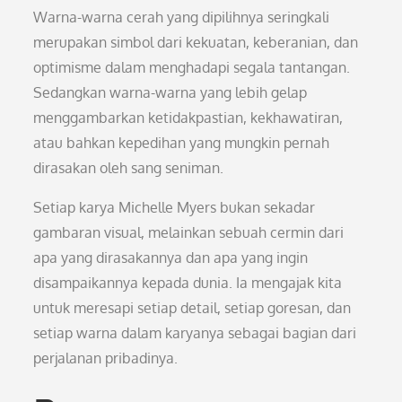
Warna-warna cerah yang dipilihnya seringkali
merupakan simbol dari kekuatan, keberanian, dan
optimisme dalam menghadapi segala tantangan.
Sedangkan warna-warna yang lebih gelap
menggambarkan ketidakpastian, kekhawatiran,
atau bahkan kepedihan yang mungkin pernah
dirasakan oleh sang seniman.
Setiap karya Michelle Myers bukan sekadar
gambaran visual, melainkan sebuah cermin dari
apa yang dirasakannya dan apa yang ingin
disampaikannya kepada dunia. Ia mengajak kita
untuk meresapi setiap detail, setiap goresan, dan
setiap warna dalam karyanya sebagai bagian dari
perjalanan pribadinya.