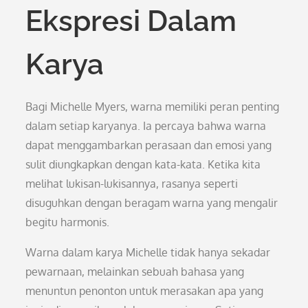
Ekspresi Dalam
Karya
Bagi Michelle Myers, warna memiliki peran penting
dalam setiap karyanya. Ia percaya bahwa warna
dapat menggambarkan perasaan dan emosi yang
sulit diungkapkan dengan kata-kata. Ketika kita
melihat lukisan-lukisannya, rasanya seperti
disuguhkan dengan beragam warna yang mengalir
begitu harmonis.
Warna dalam karya Michelle tidak hanya sekadar
pewarnaan, melainkan sebuah bahasa yang
menuntun penonton untuk merasakan apa yang