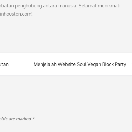
 jembatan penghubung antara manusia. Selamat menikmati
dinhouston.com!
utan
Menjelajah Website Soul Vegan Block Party
ields are marked
*