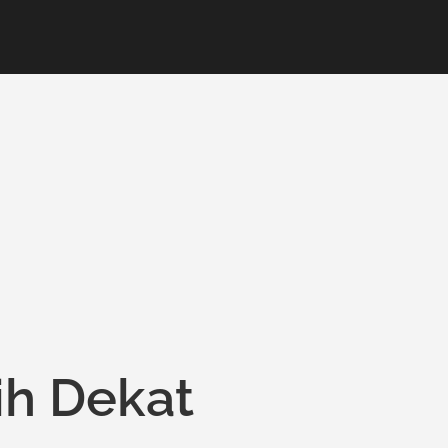
h Dekat