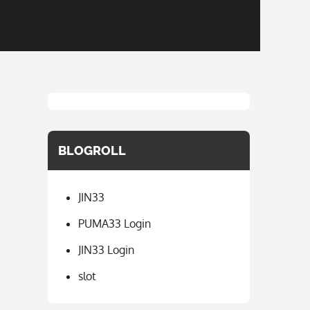
BLOGROLL
JIN33
PUMA33 Login
JIN33 Login
slot