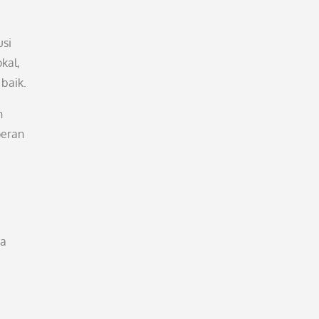
usi
kal,
baik.
n
peran
ya