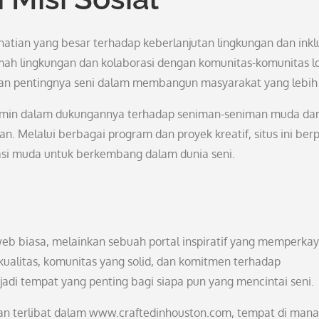
tian yang besar terhadap keberlanjutan lingkungan dan inkl
amah lingkungan dan kolaborasi dengan komunitas-komunitas lo
kan pentingnya seni dalam membangun masyarakat yang lebih 
cermin dalam dukungannya terhadap seniman-seniman muda da
. Melalui berbagai program dan proyek kreatif, situs ini ber
asi muda untuk berkembang dalam dunia seni.
eb biasa, melainkan sebuah portal inspiratif yang memperka
kualitas, komunitas yang solid, dan komitmen terhadap
enjadi tempat yang penting bagi siapa pun yang mencintai seni.
an terlibat dalam www.craftedinhouston.com, tempat di mana