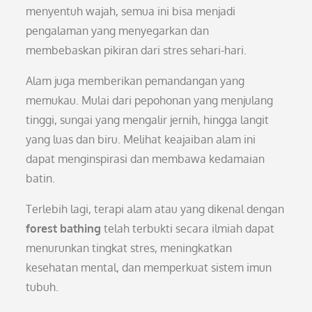
menyentuh wajah, semua ini bisa menjadi
pengalaman yang menyegarkan dan
membebaskan pikiran dari stres sehari-hari.
Alam juga memberikan pemandangan yang
memukau. Mulai dari pepohonan yang menjulang
tinggi, sungai yang mengalir jernih, hingga langit
yang luas dan biru. Melihat keajaiban alam ini
dapat menginspirasi dan membawa kedamaian
batin.
Terlebih lagi, terapi alam atau yang dikenal dengan
forest bathing
telah terbukti secara ilmiah dapat
menurunkan tingkat stres, meningkatkan
kesehatan mental, dan memperkuat sistem imun
tubuh.