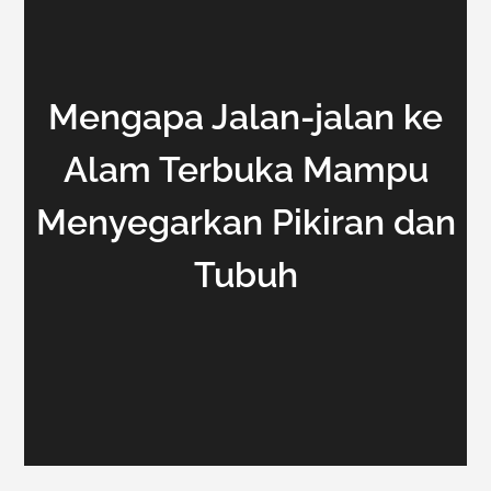
Mengapa Jalan-jalan ke
Alam Terbuka Mampu
Menyegarkan Pikiran dan
Tubuh