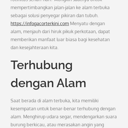
mempertimbangkan jalan-jalan ke alam terbuka
sebagai solusi penyegar pikiran dan tubuh.
https://infogacorterkini.com
Menyatu dengan
alam, menjauh dari hiruk pikuk perkotaan, dapat
memberikan manfaat luar biasa bagi kesehatan
dan kesejahteraan kita.
Terhubung
dengan Alam
Saat berada di alam terbuka, kita memiliki
kesempatan untuk benar-benar terhubung dengan
alam. Menghirup udara segar, mendengarkan suara
burung berkicau, atau merasakan angin yang