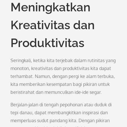
Meningkatkan
Kreativitas dan
Produktivitas
Seringkali, ketika kita terjebak dalam rutinitas yang
monoton, kreativitas dan produktivitas kita dapat
terhambat. Namun, dengan pergi ke alam terbuka,
kita memberikan kesempatan bagi pikiran untuk
beristirahat dan memunculkan ide-ide segar.
Berjalan-jalan di tengah pepohonan atau duduk di
tepi danau, dapat membangkitkan inspirasi dan
memperluas sudut pandang kita. Dengan pikiran