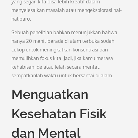
yang segar, kita bisa lebih kreatif dalam
menyelesaikan masalah atau mengeksplorasi hal-
hal baru.
Sebuah penelitian bahkan menunjukkan bahwa
hanya 20 menit berada di alam terbuka sudah
cukup untuk meningkatkan konsentrasi dan
memulihkan fokus kita. Jadi, jika kamu merasa
kehabisan ide atau lelah secara mental,
sempatkanlah waktu untuk bersantai di alam.
Menguatkan
Kesehatan Fisik
dan Mental