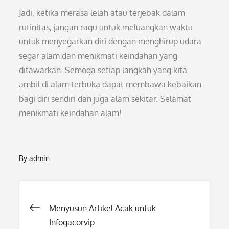
Jadi, ketika merasa lelah atau terjebak dalam
rutinitas, jangan ragu untuk meluangkan waktu
untuk menyegarkan diri dengan menghirup udara
segar alam dan menikmati keindahan yang
ditawarkan. Semoga setiap langkah yang kita
ambil di alam terbuka dapat membawa kebaikan
bagi diri sendiri dan juga alam sekitar. Selamat
menikmati keindahan alam!
By
admin
Post
Menyusun Artikel Acak untuk
Infogacorvip