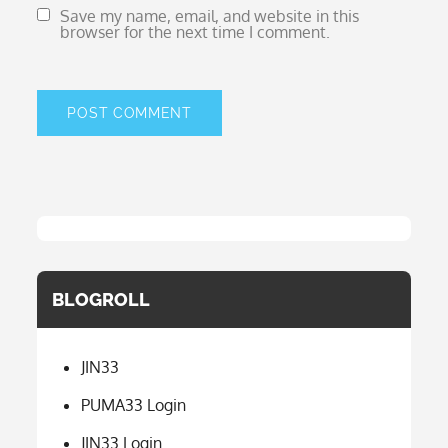
Save my name, email, and website in this
browser for the next time I comment.
BLOGROLL
JIN33
PUMA33 Login
JIN33 Login