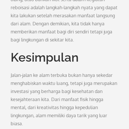
reboisasi adalah langkah-langkah nyata yang dapat
kita lakukan setelah merasakan manfaat langsung
dari alam. Dengan demikian, kita tidak hanya
memberikan manfaat bagi diri sendiri tetapi juga
bagi lingkungan di sekitar kita.
Kesimpulan
Jalan-jalan ke alam terbuka bukan hanya sekedar
menghabiskan waktu luang, tetapi juga merupakan
investasi yang berharga bagi kesehatan dan
kesejahteraan kita. Dari manfaat fisik hingga
mental, dari kreativitas hingga kepedulian
lingkungan, alam memiliki daya tarik yang luar
biasa.