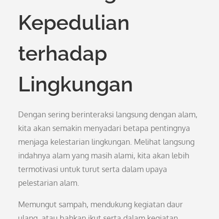
Kepedulian
terhadap
Lingkungan
Dengan sering berinteraksi langsung dengan alam,
kita akan semakin menyadari betapa pentingnya
menjaga kelestarian lingkungan. Melihat langsung
indahnya alam yang masih alami, kita akan lebih
termotivasi untuk turut serta dalam upaya
pelestarian alam.
Memungut sampah, mendukung kegiatan daur
ulang, atau bahkan ikut serta dalam kegiatan