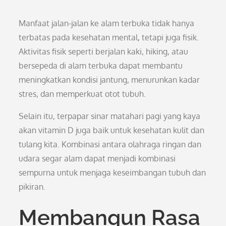
Manfaat jalan-jalan ke alam terbuka tidak hanya
terbatas pada kesehatan mental, tetapi juga fisik.
Aktivitas fisik seperti berjalan kaki, hiking, atau
bersepeda di alam terbuka dapat membantu
meningkatkan kondisi jantung, menurunkan kadar
stres, dan memperkuat otot tubuh.
Selain itu, terpapar sinar matahari pagi yang kaya
akan vitamin D juga baik untuk kesehatan kulit dan
tulang kita. Kombinasi antara olahraga ringan dan
udara segar alam dapat menjadi kombinasi
sempurna untuk menjaga keseimbangan tubuh dan
pikiran.
Membangun Rasa