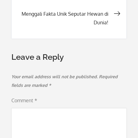
navigation
Menggali Fakta Unik Seputar Hewan di
Dunia!
Leave a Reply
Your email address will not be published.
Required
fields are marked
*
Comment
*