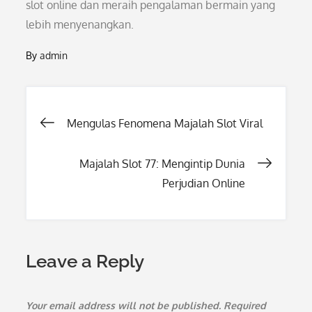
slot online dan meraih pengalaman bermain yang
lebih menyenangkan.
By
admin
Post
Mengulas Fenomena Majalah Slot Viral
navigation
Majalah Slot 77: Mengintip Dunia
Perjudian Online
Leave a Reply
Your email address will not be published.
Required