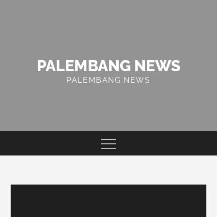
Skip
to
content
PALEMBANG NEWS
PALEMBANG NEWS