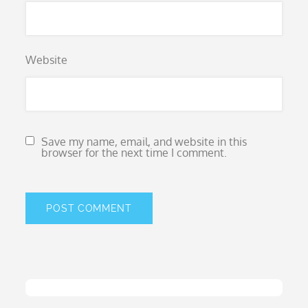
Website
Save my name, email, and website in this
browser for the next time I comment.