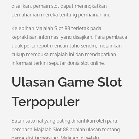
disajikan, pemain slot dapat meningkatkan
pemahaman mereka tentang permainan ini.
Kelebihan Majalah Slot 88 terletak pada
kepraktisan informasi yang disajikan. Para pembaca
tidak perlu repot mencari tahu sendiri, melainkan
cukup membuka majalah ini dan mendapatkan
informasi terkini seputar dunia slot online.
Ulasan Game Slot
Terpopuler
Salah satu hal yang paling dinantikan oleh para
pembaca Majalah Slot 88 adalah ulasan tentang
game slot terpopuler. Majalah ini selalu