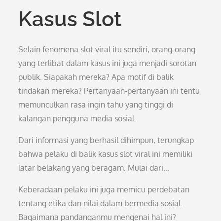
Kasus Slot
Selain fenomena slot viral itu sendiri, orang-orang
yang terlibat dalam kasus ini juga menjadi sorotan
publik. Siapakah mereka? Apa motif di balik
tindakan mereka? Pertanyaan-pertanyaan ini tentu
memunculkan rasa ingin tahu yang tinggi di
kalangan pengguna media sosial.
Dari informasi yang berhasil dihimpun, terungkap
bahwa pelaku di balik kasus slot viral ini memiliki
latar belakang yang beragam. Mulai dari…
Keberadaan pelaku ini juga memicu perdebatan
tentang etika dan nilai dalam bermedia sosial.
Bagaimana pandanganmu mengenai hal ini?