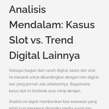
Analisis
Mendalam: Kasus
Slot vs. Trend
Digital Lainnya
Sebagai bagian dari ranah digital, kasus slot viral
ini menarik untuk dibandingkan dengan tren digital
lain yang pernah ada sebelumnya. Bagaimana
kasus slot ini berbeda atau mirip dengan…
Analisis ini dapat memberikan kita wawasan yang
lebih luas mengenai dinamika media sosial dan