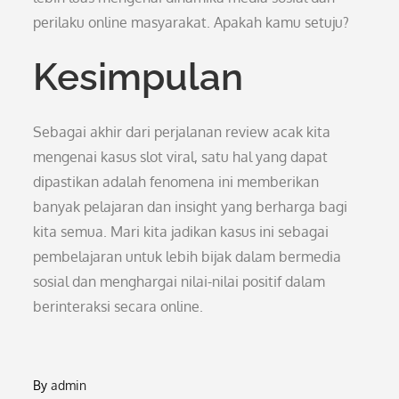
perilaku online masyarakat. Apakah kamu setuju?
Kesimpulan
Sebagai akhir dari perjalanan review acak kita
mengenai kasus slot viral, satu hal yang dapat
dipastikan adalah fenomena ini memberikan
banyak pelajaran dan insight yang berharga bagi
kita semua. Mari kita jadikan kasus ini sebagai
pembelajaran untuk lebih bijak dalam bermedia
sosial dan menghargai nilai-nilai positif dalam
berinteraksi secara online.
By
admin