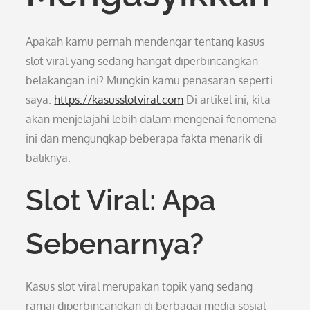
Apakah kamu pernah mendengar tentang kasus
slot viral yang sedang hangat diperbincangkan
belakangan ini? Mungkin kamu penasaran seperti
saya.
https://kasusslotviral.com
Di artikel ini, kita
akan menjelajahi lebih dalam mengenai fenomena
ini dan mengungkap beberapa fakta menarik di
baliknya.
Slot Viral: Apa
Sebenarnya?
Kasus slot viral merupakan topik yang sedang
ramai diperbincangkan di berbagai media sosial