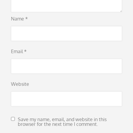
Name
*
Email
*
Website
Save my name, email, and website in this
browser for the next time I comment.