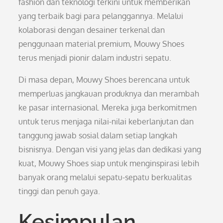
fashion dan teknologi terkini untuk memberikan
yang terbaik bagi para pelanggannya. Melalui
kolaborasi dengan desainer terkenal dan
penggunaan material premium, Mouwy Shoes
terus menjadi pionir dalam industri sepatu.
Di masa depan, Mouwy Shoes berencana untuk
memperluas jangkauan produknya dan merambah
ke pasar internasional. Mereka juga berkomitmen
untuk terus menjaga nilai-nilai keberlanjutan dan
tanggung jawab sosial dalam setiap langkah
bisnisnya. Dengan visi yang jelas dan dedikasi yang
kuat, Mouwy Shoes siap untuk menginspirasi lebih
banyak orang melalui sepatu-sepatu berkualitas
tinggi dan penuh gaya.
Kesimpulan