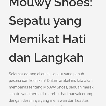
Mouwy Shoes:
Sepatu yang
Memikat Hati
dan Langkah
Selamat datang di dunia sepatu yang penuh
pesona dan keunikan! Dalam artikel ini, kita akan
membahas tentang Mouwy Shoes, sebuah merek
sepatu yang berhasil merebut hati banyak orang
dengan desainnya yang menawan dan kualitas