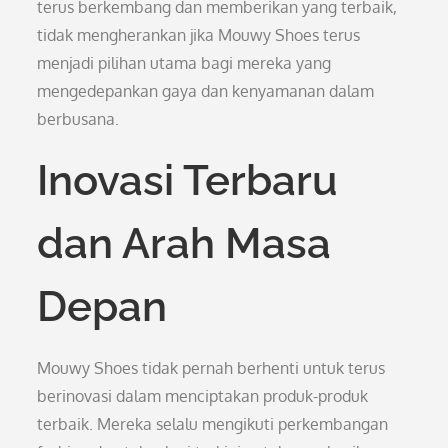
terus berkembang dan memberikan yang terbaik,
tidak mengherankan jika Mouwy Shoes terus
menjadi pilihan utama bagi mereka yang
mengedepankan gaya dan kenyamanan dalam
berbusana.
Inovasi Terbaru
dan Arah Masa
Depan
Mouwy Shoes tidak pernah berhenti untuk terus
berinovasi dalam menciptakan produk-produk
terbaik. Mereka selalu mengikuti perkembangan