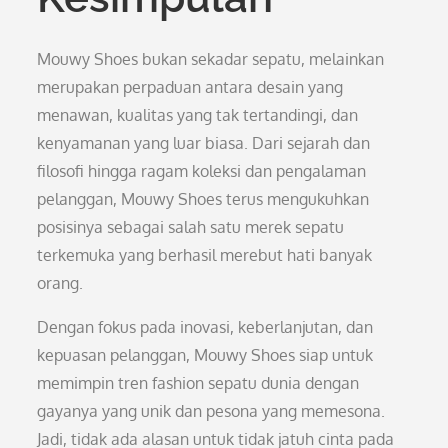
Mouwy Shoes bukan sekadar sepatu, melainkan
merupakan perpaduan antara desain yang
menawan, kualitas yang tak tertandingi, dan
kenyamanan yang luar biasa. Dari sejarah dan
filosofi hingga ragam koleksi dan pengalaman
pelanggan, Mouwy Shoes terus mengukuhkan
posisinya sebagai salah satu merek sepatu
terkemuka yang berhasil merebut hati banyak
orang.
Dengan fokus pada inovasi, keberlanjutan, dan
kepuasan pelanggan, Mouwy Shoes siap untuk
memimpin tren fashion sepatu dunia dengan
gayanya yang unik dan pesona yang memesona.
Jadi, tidak ada alasan untuk tidak jatuh cinta pada