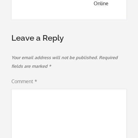
Online
Leave a Reply
Your email address will not be published.
Required
fields are marked
*
Comment
*