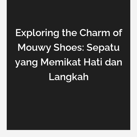
Exploring the Charm of
Mouwy Shoes: Sepatu
yang Memikat Hati dan
Langkah