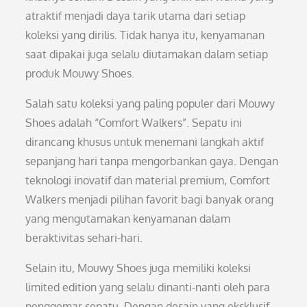
atraktif menjadi daya tarik utama dari setiap
koleksi yang dirilis. Tidak hanya itu, kenyamanan
saat dipakai juga selalu diutamakan dalam setiap
produk Mouwy Shoes.
Salah satu koleksi yang paling populer dari Mouwy
Shoes adalah “Comfort Walkers”. Sepatu ini
dirancang khusus untuk menemani langkah aktif
sepanjang hari tanpa mengorbankan gaya. Dengan
teknologi inovatif dan material premium, Comfort
Walkers menjadi pilihan favorit bagi banyak orang
yang mengutamakan kenyamanan dalam
beraktivitas sehari-hari.
Selain itu, Mouwy Shoes juga memiliki koleksi
limited edition yang selalu dinanti-nanti oleh para
penggemar sepatu. Dengan desain yang eksklusif