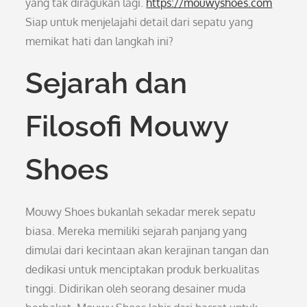
yang tak diragukan lagi.
https://mouwyshoes.com
Siap untuk menjelajahi detail dari sepatu yang
memikat hati dan langkah ini?
Sejarah dan
Filosofi Mouwy
Shoes
Mouwy Shoes bukanlah sekadar merek sepatu
biasa. Mereka memiliki sejarah panjang yang
dimulai dari kecintaan akan kerajinan tangan dan
dedikasi untuk menciptakan produk berkualitas
tinggi. Didirikan oleh seorang desainer muda