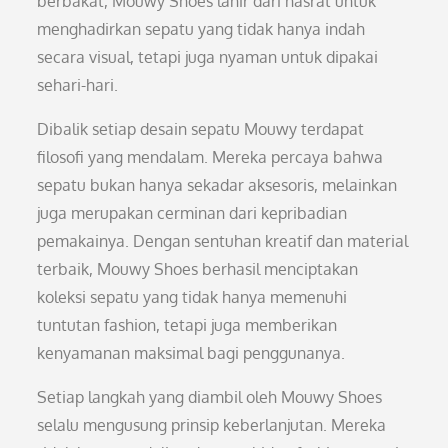
berbakat, Mouwy Shoes lahir dari hasrat untuk
menghadirkan sepatu yang tidak hanya indah
secara visual, tetapi juga nyaman untuk dipakai
sehari-hari.
Dibalik setiap desain sepatu Mouwy terdapat
filosofi yang mendalam. Mereka percaya bahwa
sepatu bukan hanya sekadar aksesoris, melainkan
juga merupakan cerminan dari kepribadian
pemakainya. Dengan sentuhan kreatif dan material
terbaik, Mouwy Shoes berhasil menciptakan
koleksi sepatu yang tidak hanya memenuhi
tuntutan fashion, tetapi juga memberikan
kenyamanan maksimal bagi penggunanya.
Setiap langkah yang diambil oleh Mouwy Shoes
selalu mengusung prinsip keberlanjutan. Mereka