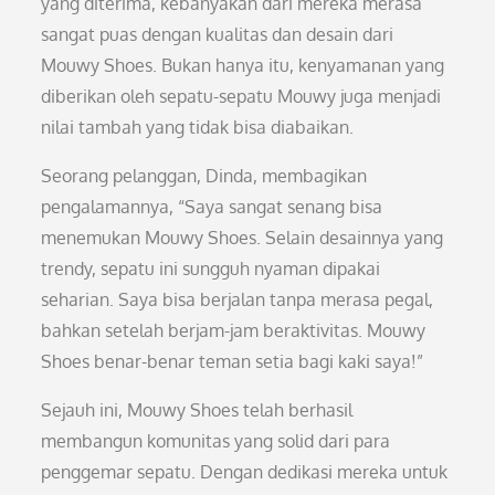
yang diterima, kebanyakan dari mereka merasa
sangat puas dengan kualitas dan desain dari
Mouwy Shoes. Bukan hanya itu, kenyamanan yang
diberikan oleh sepatu-sepatu Mouwy juga menjadi
nilai tambah yang tidak bisa diabaikan.
Seorang pelanggan, Dinda, membagikan
pengalamannya, “Saya sangat senang bisa
menemukan Mouwy Shoes. Selain desainnya yang
trendy, sepatu ini sungguh nyaman dipakai
seharian. Saya bisa berjalan tanpa merasa pegal,
bahkan setelah berjam-jam beraktivitas. Mouwy
Shoes benar-benar teman setia bagi kaki saya!”
Sejauh ini, Mouwy Shoes telah berhasil
membangun komunitas yang solid dari para
penggemar sepatu. Dengan dedikasi mereka untuk