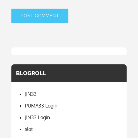
BLOGROLL
JIN33
PUMA33 Login
JIN33 Login
slot