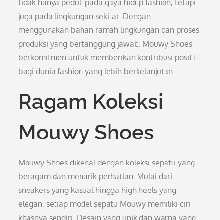
tidak hanya peduli pada gaya hidup fashion, tetapi
juga pada lingkungan sekitar. Dengan
menggunakan bahan ramah lingkungan dan proses
produksi yang bertanggung jawab, Mouwy Shoes
berkomitmen untuk memberikan kontribusi positif
bagi dunia fashion yang lebih berkelanjutan.
Ragam Koleksi
Mouwy Shoes
Mouwy Shoes dikenal dengan koleksi sepatu yang
beragam dan menarik perhatian. Mulai dari
sneakers yang kasual hingga high heels yang
elegan, setiap model sepatu Mouwy memiliki ciri
khasnya sendiri. Desain yang unik dan warna yang