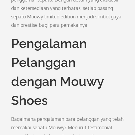
dan ketersediaan yang terbatas, setiap pasang
sepatu Mouwy limited edition menjadi simbol gaya
dan prestise bagi para pemakainya.
Pengalaman
Pelanggan
dengan Mouwy
Shoes
Bagaimana pengalaman para pelanggan yang telah
memakai sepatu Mouwy? Menurut testimonial