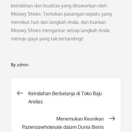
keindahan dan kualitas yang ditawarkan oleh
Mouwy Shoes. Temukan pasangan sepatu yang
memikat hati dan langkah Anda, dan biarkan
Mouwy Shoes mengantar setiap langkah Anda
menuju gaya yang tak tertandingi!
By
admin
Post
Keindahan Berbelanja di Toko Baju
Arellez
navigation
Menemukan Keunikan
Pazienzawholesale dalam Dunia Bisnis