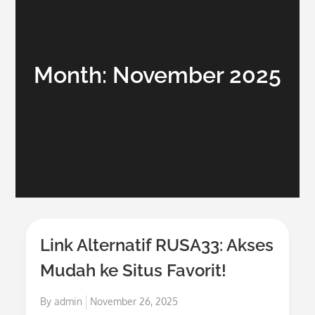
Month:
November 2025
Link Alternatif RUSA33: Akses
Mudah ke Situs Favorit!
Posted
By
admin
November 26, 2025