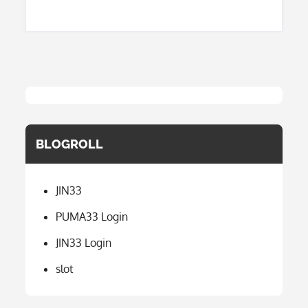
navigation
BLOGROLL
JIN33
PUMA33 Login
JIN33 Login
slot