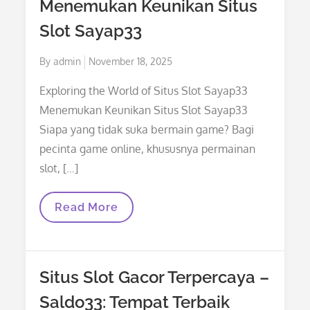
Menemukan Keunikan Situs
Dunia
Rusa
Slot Sayap33
Virtual
Posted
By
admin
November 18, 2025
on
Exploring the World of Situs Slot Sayap33
Menemukan Keunikan Situs Slot Sayap33
Siapa yang tidak suka bermain game? Bagi
pecinta game online, khususnya permainan
slot, […]
Menemukan
Read More
Keunikan
Situs
Slot
Sayap33
Situs Slot Gacor Terpercaya –
Saldo33: Tempat Terbaik