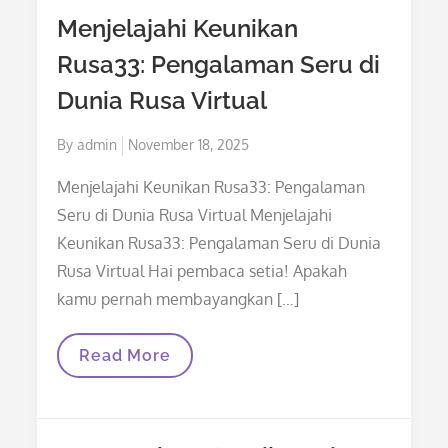
Berkreasi
Menjelajahi Keunikan
Dan
Belajar
Rusa33: Pengalaman Seru di
Secara
Online
Dunia Rusa Virtual
Posted
By
admin
November 18, 2025
on
Menjelajahi Keunikan Rusa33: Pengalaman
Seru di Dunia Rusa Virtual Menjelajahi
Keunikan Rusa33: Pengalaman Seru di Dunia
Rusa Virtual Hai pembaca setia! Apakah
kamu pernah membayangkan […]
Menjelajahi
Read More
Keunikan
Rusa33:
Pengalaman
Seru
Di