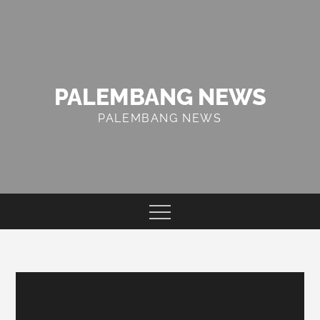
Skip
to
content
PALEMBANG NEWS
PALEMBANG NEWS