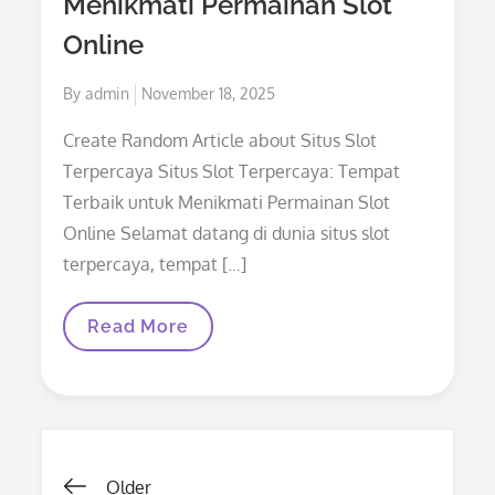
Menikmati Permainan Slot
Slot
Online!
Online
Posted
By
admin
November 18, 2025
on
Create Random Article about Situs Slot
Terpercaya Situs Slot Terpercaya: Tempat
Terbaik untuk Menikmati Permainan Slot
Online Selamat datang di dunia situs slot
terpercaya, tempat […]
Situs
Read More
Slot
Terpercaya:
Tempat
Terbaik
Untuk
Menikmati
Permainan
Posts
Slot
Older
Online