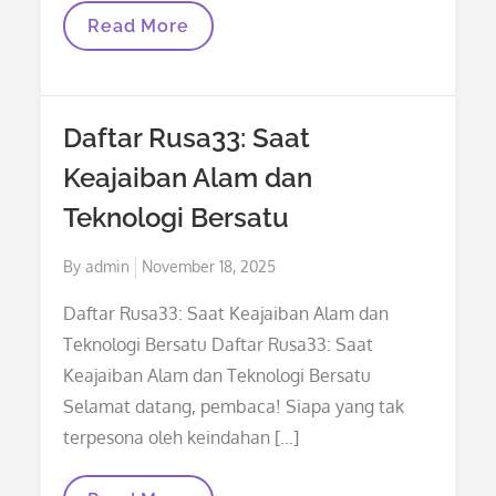
Suasana
Read More
Cerah
Di
Balik
Layar
Cerah88
Daftar Rusa33: Saat
Login
Keajaiban Alam dan
Teknologi Bersatu
Posted
By
admin
November 18, 2025
on
Daftar Rusa33: Saat Keajaiban Alam dan
Teknologi Bersatu Daftar Rusa33: Saat
Keajaiban Alam dan Teknologi Bersatu
Selamat datang, pembaca! Siapa yang tak
terpesona oleh keindahan […]